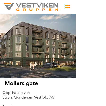
Møllers gate
Oppdragsgiver:
Strøm Gundersen Vestfold AS