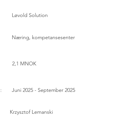
Løvold Solution
Næring, kompetansesenter
:
2,1 MNOK
:
Juni 2025 - September 2025
Krzysztof Lemanski