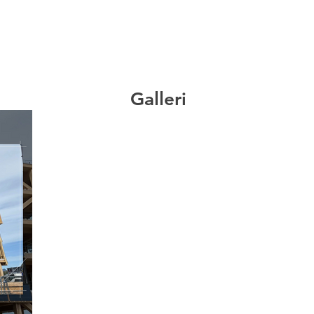
Galleri