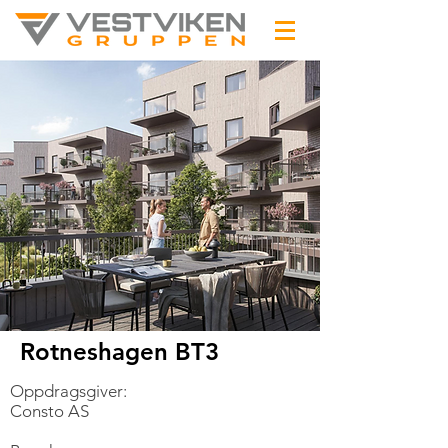
Rotneshagen BT3
Oppdragsgiver:
Consto AS